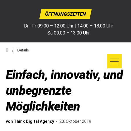
ÖFFNUNGSZEITEN
Di - Fr 09.00 – 12.00 Uhr | 14.00 – 18.00 Uhr
Sa 09.00 – 13.00 Uhr
Details
Einfach, innovativ, und
unbegrenzte
Möglichkeiten
von Think Digital Agency ·
20. Oktober 2019