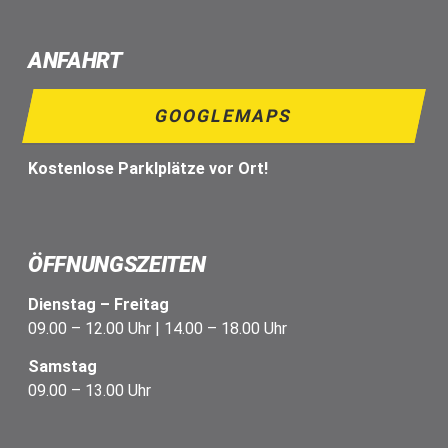
ANFAHRT
GOOGLEMAPS
Kostenlose Parklplätze vor Ort!
ÖFFNUNGSZEITEN
Dienstag – Freitag
09.00 – 12.00 Uhr | 14.00 – 18.00 Uhr
Samstag
09.00 – 13.00 Uhr