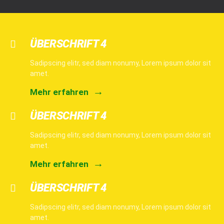
ÜBERSCHRIFT 4
Sadipscing elitr, sed diam nonumy, Lorem ipsum dolor sit
amet.
Mehr erfahren
ÜBERSCHRIFT 4
Sadipscing elitr, sed diam nonumy, Lorem ipsum dolor sit
amet.
Mehr erfahren
ÜBERSCHRIFT 4
Sadipscing elitr, sed diam nonumy, Lorem ipsum dolor sit
amet.