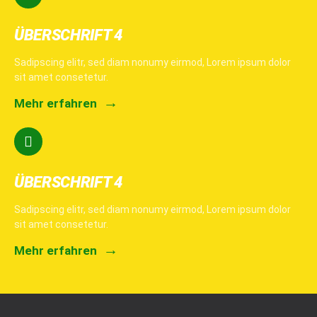
ÜBERSCHRIFT 4
Sadipscing elitr, sed diam nonumy eirmod, Lorem ipsum dolor
sit amet consetetur.
Mehr erfahren
ÜBERSCHRIFT 4
Sadipscing elitr, sed diam nonumy eirmod, Lorem ipsum dolor
sit amet consetetur.
Mehr erfahren