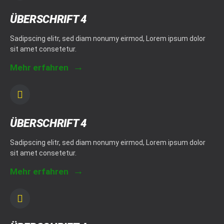
ÜBERSCHRIFT 4
Sadipscing elitr, sed diam nonumy eirmod, Lorem ipsum dolor
sit amet consetetur.
Mehr erfahren
ÜBERSCHRIFT 4
Sadipscing elitr, sed diam nonumy eirmod, Lorem ipsum dolor
sit amet consetetur.
Mehr erfahren