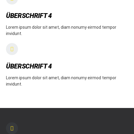
ÜBERSCHRIFT 4
Lorem ipsum dolor sit amet, diam nonumy eirmod tempor
invidunt.
ÜBERSCHRIFT 4
Lorem ipsum dolor sit amet, diam nonumy eirmod tempor
invidunt.