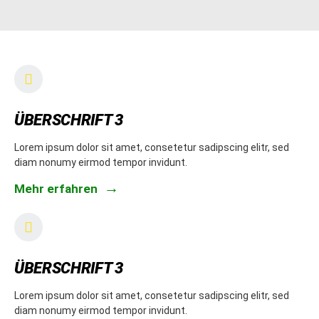
ÜBERSCHRIFT 3
Lorem ipsum dolor sit amet, consetetur sadipscing elitr, sed
diam nonumy eirmod tempor invidunt.
Mehr erfahren
ÜBERSCHRIFT 3
Lorem ipsum dolor sit amet, consetetur sadipscing elitr, sed
diam nonumy eirmod tempor invidunt.