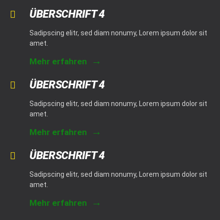
ÜBERSCHRIFT 4
Sadipscing elitr, sed diam nonumy, Lorem ipsum dolor sit
amet.
Mehr erfahren
ÜBERSCHRIFT 4
Sadipscing elitr, sed diam nonumy, Lorem ipsum dolor sit
amet.
Mehr erfahren
ÜBERSCHRIFT 4
Sadipscing elitr, sed diam nonumy, Lorem ipsum dolor sit
amet.
Mehr erfahren