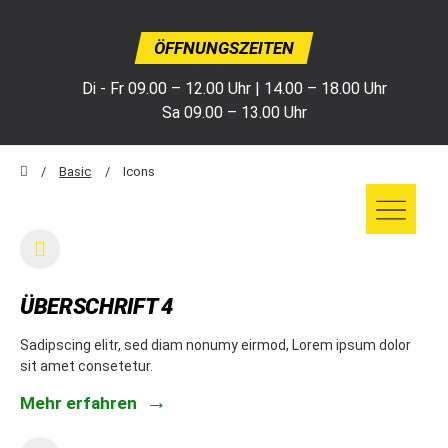
ÖFFNUNGSZEITEN
Di - Fr 09.00 – 12.00 Uhr | 14.00 – 18.00 Uhr
Sa 09.00 – 13.00 Uhr
Basic
Icons
ÜBERSCHRIFT 4
Sadipscing elitr, sed diam nonumy eirmod, Lorem ipsum dolor
sit amet consetetur.
Mehr erfahren