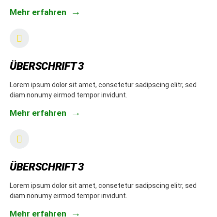
Mehr erfahren
ÜBERSCHRIFT 3
Lorem ipsum dolor sit amet, consetetur sadipscing elitr, sed
diam nonumy eirmod tempor invidunt.
Mehr erfahren
ÜBERSCHRIFT 3
Lorem ipsum dolor sit amet, consetetur sadipscing elitr, sed
diam nonumy eirmod tempor invidunt.
Mehr erfahren