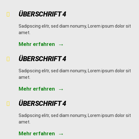
ÜBERSCHRIFT 4
Sadipscing elitr, sed diam nonumy, Lorem ipsum dolor sit
amet.
Mehr erfahren
ÜBERSCHRIFT 4
Sadipscing elitr, sed diam nonumy, Lorem ipsum dolor sit
amet.
Mehr erfahren
ÜBERSCHRIFT 4
Sadipscing elitr, sed diam nonumy, Lorem ipsum dolor sit
amet.
Mehr erfahren