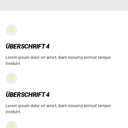
ÜBERSCHRIFT 4
Lorem ipsum dolor sit amet, diam nonumy eirmod tempor
invidunt.
ÜBERSCHRIFT 4
Lorem ipsum dolor sit amet, diam nonumy eirmod tempor
invidunt.