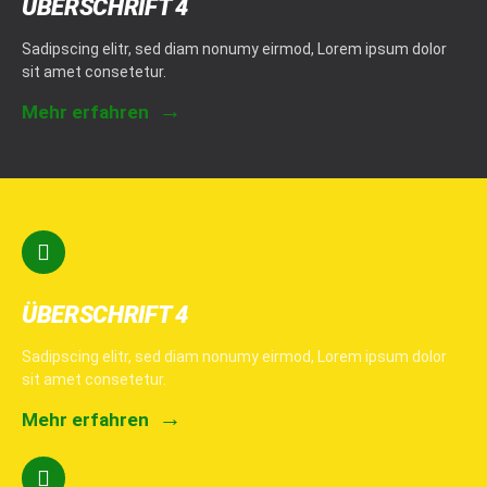
ÜBERSCHRIFT 4
Sadipscing elitr, sed diam nonumy eirmod, Lorem ipsum dolor
sit amet consetetur.
Mehr erfahren
ÜBERSCHRIFT 4
Sadipscing elitr, sed diam nonumy eirmod, Lorem ipsum dolor
sit amet consetetur.
Mehr erfahren