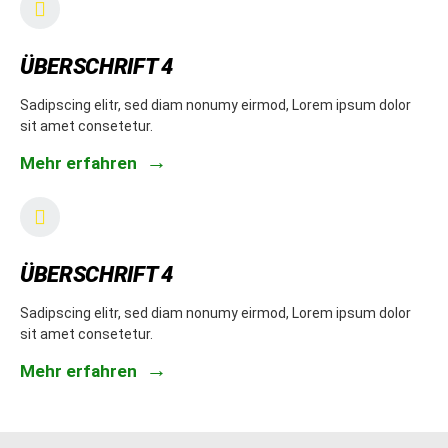
ÜBERSCHRIFT 4
Sadipscing elitr, sed diam nonumy eirmod, Lorem ipsum dolor
sit amet consetetur.
Mehr erfahren
ÜBERSCHRIFT 4
Sadipscing elitr, sed diam nonumy eirmod, Lorem ipsum dolor
sit amet consetetur.
Mehr erfahren