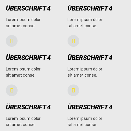
ÜBERSCHRIFT 4
ÜBERSCHRIFT 4
Lorem ipsum dolor
Lorem ipsum dolor
sit amet conse.
sit amet conse.
ÜBERSCHRIFT 4
ÜBERSCHRIFT 4
Lorem ipsum dolor
Lorem ipsum dolor
sit amet conse.
sit amet conse.
ÜBERSCHRIFT 4
ÜBERSCHRIFT 4
Lorem ipsum dolor
Lorem ipsum dolor
sit amet conse.
sit amet conse.