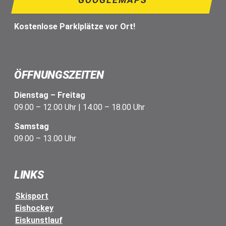
GOOGLEMAPS
Kostenlose Parklplätze vor Ort!
ÖFFNUNGSZEITEN
Dienstag – Freitag
09.00 – 12.00 Uhr | 14.00 – 18.00 Uhr
Samstag
09.00 – 13.00 Uhr
LINKS
Skisport
Eishockey
Eiskunstlauf