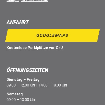
ANFAHRT
GOOGLEMAPS
Kostenlose Parklplätze vor Ort!
ÖFFNUNGSZEITEN
Dienstag – Freitag
09.00 – 12.00 Uhr | 14.00 – 18.00 Uhr
Samstag
09.00 – 13.00 Uhr