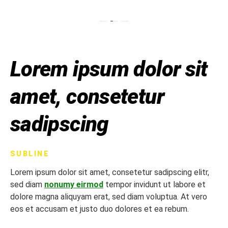
Lorem ipsum dolor sit
amet, consetetur
sadipscing
SUBLINE
Lorem ipsum dolor sit amet, consetetur sadipscing elitr,
sed diam
nonumy eirmod
tempor invidunt ut labore et
dolore magna aliquyam erat, sed diam voluptua. At vero
eos et accusam et justo duo dolores et ea rebum.