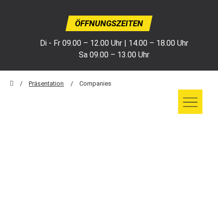
ÖFFNUNGSZEITEN
Di - Fr 09.00 – 12.00 Uhr | 14.00 – 18.00 Uhr
Sa 09.00 – 13.00 Uhr
Präsentation
Companies