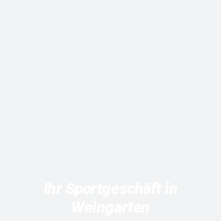
Ihr Sportgeschäft in
Weingarten