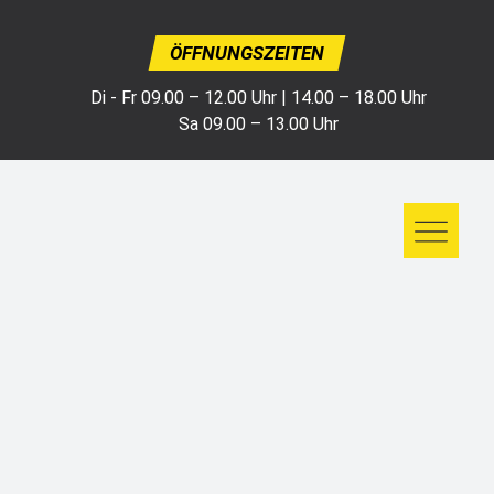
ÖFFNUNGSZEITEN
Di - Fr 09.00 – 12.00 Uhr | 14.00 – 18.00 Uhr
Sa 09.00 – 13.00 Uhr